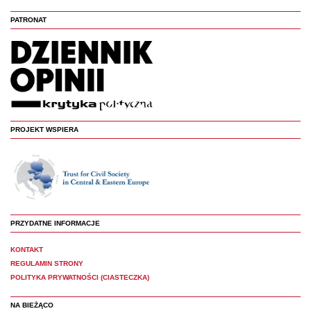
PATRONAT
PROJEKT WSPIERA
PRZYDATNE INFORMACJE
KONTAKT
REGULAMIN STRONY
POLITYKA PRYWATNOŚCI (CIASTECZKA)
NA BIEŻĄCO