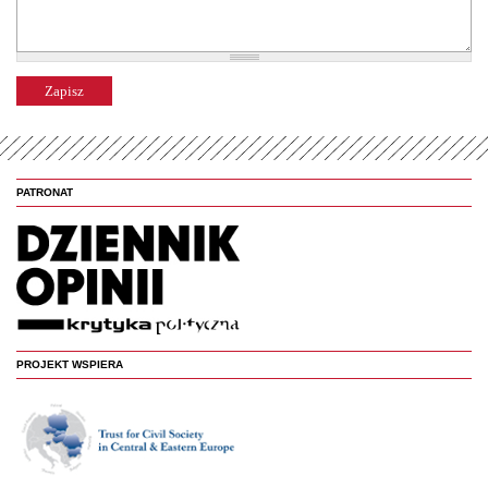
PATRONAT
PROJEKT WSPIERA