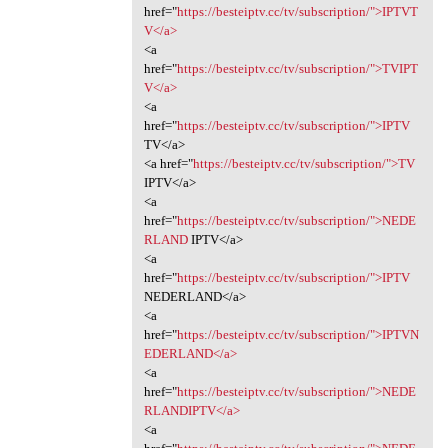
href="
https://besteiptv.cc/tv/subscription/">IPTVT
V</a>
<a
href="
https://besteiptv.cc/tv/subscription/">TVIPT
V</a>
<a
href="
https://besteiptv.cc/tv/subscription/">IPTV
TV</a>
<a href="
https://besteiptv.cc/tv/subscription/">TV
IPTV</a>
<a
href="
https://besteiptv.cc/tv/subscription/">NEDE
RLAND
IPTV</a>
<a
href="
https://besteiptv.cc/tv/subscription/">IPTV
NEDERLAND</a>
<a
href="
https://besteiptv.cc/tv/subscription/">IPTVN
EDERLAND</a>
<a
href="
https://besteiptv.cc/tv/subscription/">NEDE
RLANDIPTV</a>
<a