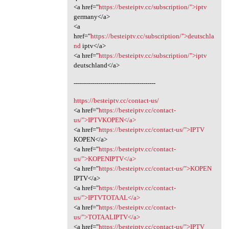
<a href="
https://besteiptv.cc/subscription/">iptv
germany</a>
<a
href="
https://besteiptv.cc/subscription/">deutschla
nd
iptv</a>
<a href="
https://besteiptv.cc/subscription/">iptv
deutschland</a>
----------------------------------------
https://besteiptv.cc/contact-us/
<a href="
https://besteiptv.cc/contact-
us/">IPTVKOPEN</a>
<a href="
https://besteiptv.cc/contact-us/">IPTV
KOPEN</a>
<a href="
https://besteiptv.cc/contact-
us/">KOPENIPTV</a>
<a href="
https://besteiptv.cc/contact-us/">KOPEN
IPTV</a>
<a href="
https://besteiptv.cc/contact-
us/">IPTVTOTAAL</a>
<a href="
https://besteiptv.cc/contact-
us/">TOTAALIPTV</a>
<a href="
https://besteiptv.cc/contact-us/">IPTV