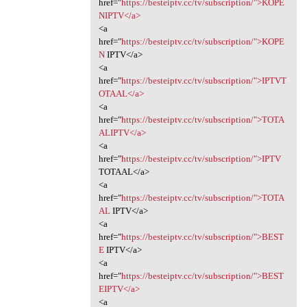
href="
https://besteiptv.cc/tv/subscription/">KOPE
NIPTV</a>
<a
href="
https://besteiptv.cc/tv/subscription/">KOPE
N
IPTV</a>
<a
href="
https://besteiptv.cc/tv/subscription/">IPTVT
OTAAL</a>
<a
href="
https://besteiptv.cc/tv/subscription/">TOTA
ALIPTV</a>
<a
href="
https://besteiptv.cc/tv/subscription/">IPTV
TOTAAL</a>
<a
href="
https://besteiptv.cc/tv/subscription/">TOTA
AL
IPTV</a>
<a
href="
https://besteiptv.cc/tv/subscription/">BEST
E
IPTV</a>
<a
href="
https://besteiptv.cc/tv/subscription/">BEST
EIPTV</a>
<a