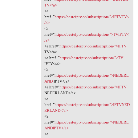
TV</a>
<a
href="
https://besteiptv.cc/subscription/">IPTVTV<
/a>
<a
href="
https://besteiptv.cc/subscription/">TVIPTV<
/a>
<a href="
https://besteiptv.cc/subscription/">IPTV
TV</a>
<a href="
https://besteiptv.cc/subscription/">TV
IPTV</a>
<a
href="
https://besteiptv.cc/subscription/">NEDERL
AND
IPTV</a>
<a href="
https://besteiptv.cc/subscription/">IPTV
NEDERLAND</a>
<a
href="
https://besteiptv.cc/subscription/">IPTVNED
ERLAND</a>
<a
href="
https://besteiptv.cc/subscription/">NEDERL
ANDIPTV</a>
<a