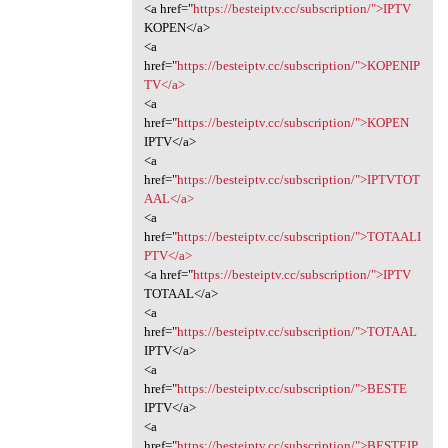
<a href="
https://besteiptv.cc/subscription/">IPTV
KOPEN</a>
<a
href="
https://besteiptv.cc/subscription/">KOPENIP
TV</a>
<a
href="
https://besteiptv.cc/subscription/">KOPEN
IPTV</a>
<a
href="
https://besteiptv.cc/subscription/">IPTVTOT
AAL</a>
<a
href="
https://besteiptv.cc/subscription/">TOTAALI
PTV</a>
<a href="
https://besteiptv.cc/subscription/">IPTV
TOTAAL</a>
<a
href="
https://besteiptv.cc/subscription/">TOTAAL
IPTV</a>
<a
href="
https://besteiptv.cc/subscription/">BESTE
IPTV</a>
<a
href="
https://besteiptv.cc/subscription/">BESTEIP