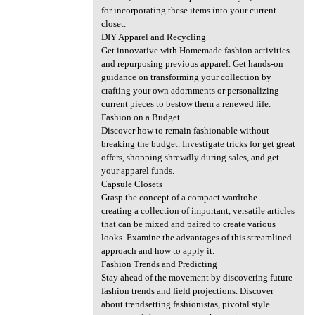
for incorporating these items into your current
closet.
DIY Apparel and Recycling
Get innovative with Homemade fashion activities
and repurposing previous apparel. Get hands-on
guidance on transforming your collection by
crafting your own adornments or personalizing
current pieces to bestow them a renewed life.
Fashion on a Budget
Discover how to remain fashionable without
breaking the budget. Investigate tricks for get great
offers, shopping shrewdly during sales, and get
your apparel funds.
Capsule Closets
Grasp the concept of a compact wardrobe—
creating a collection of important, versatile articles
that can be mixed and paired to create various
looks. Examine the advantages of this streamlined
approach and how to apply it.
Fashion Trends and Predicting
Stay ahead of the movement by discovering future
fashion trends and field projections. Discover
about trendsetting fashionistas, pivotal style