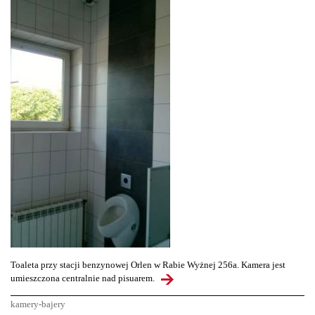
Toaleta przy stacji benzynowej Orlen w Rabie Wyżnej 256a. Kamera jest
umieszczona centralnie nad pisuarem.
kamery-bajery