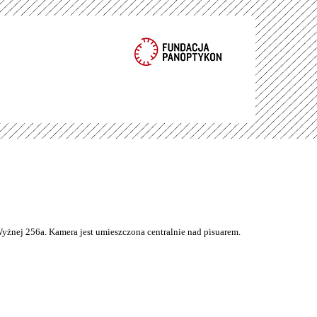
Wyżnej 256a. Kamera jest umieszczona centralnie nad pisuarem.