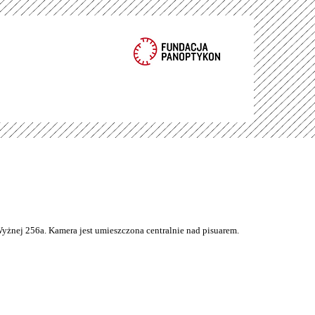
Wyżnej 256a. Kamera jest umieszczona centralnie nad pisuarem.