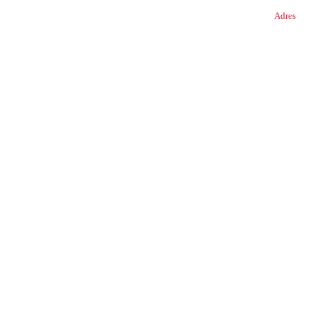
Adres