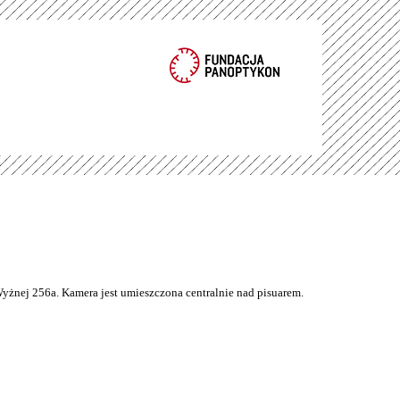
Wyżnej 256a. Kamera jest umieszczona centralnie nad pisuarem.