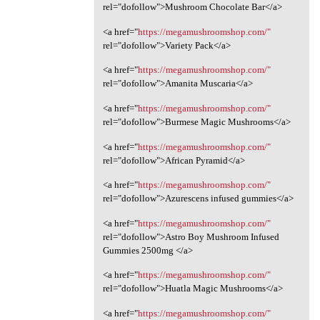
rel="dofollow">Mushroom Chocolate Bar</a>
<a href="
https://megamushroomshop.com/"
rel="dofollow">Variety Pack</a>
<a href="
https://megamushroomshop.com/"
rel="dofollow">Amanita Muscaria</a>
<a href="
https://megamushroomshop.com/"
rel="dofollow">Burmese Magic Mushrooms</a>
<a href="
https://megamushroomshop.com/"
rel="dofollow">African Pyramid</a>
<a href="
https://megamushroomshop.com/"
rel="dofollow">Azurescens infused gummies</a>
<a href="
https://megamushroomshop.com/"
rel="dofollow">Astro Boy Mushroom Infused
Gummies 2500mg </a>
<a href="
https://megamushroomshop.com/"
rel="dofollow">Huatla Magic Mushrooms</a>
<a href="
https://megamushroomshop.com/"