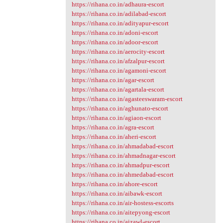
https://rihana.co.in/adhaura-escort
https://rihana.co.in/adilabad-escort
https://rihana.co.in/adityapur-escort
https://rihana.co.in/adoni-escort
https://rihana.co.in/adoor-escort
https://rihana.co.in/aerocity-escort
https://rihana.co.in/afzalpur-escort
https://rihana.co.in/agamoni-escort
https://rihana.co.in/agar-escort
https://rihana.co.in/agartala-escort
https://rihana.co.in/agasteeswaram-escort
https://rihana.co.in/aghunato-escort
https://rihana.co.in/agiaon-escort
https://rihana.co.in/agra-escort
https://rihana.co.in/aheri-escort
https://rihana.co.in/ahmadabad-escort
https://rihana.co.in/ahmadnagar-escort
https://rihana.co.in/ahmadpur-escort
https://rihana.co.in/ahmedabad-escort
https://rihana.co.in/ahore-escort
https://rihana.co.in/aibawk-escort
https://rihana.co.in/air-hostess-escorts
https://rihana.co.in/aitepyong-escort
https://rihana.co.in/aizawl-escort