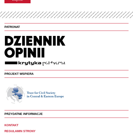
PATRONAT
PROJEKT WSPIERA
PRZYDATNE INFORMACJE
KONTAKT
REGULAMIN STRONY