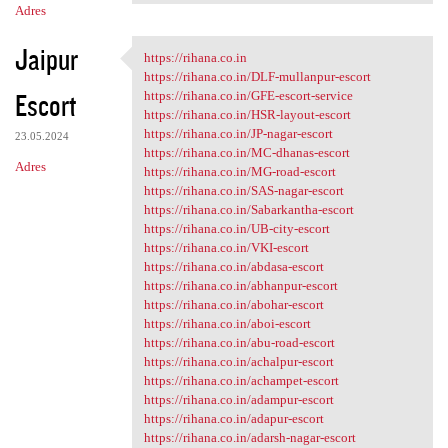
Adres
Jaipur
https://rihana.co.in
https://rihana.co.in
https://rihana.co.in/DLF-mullanpur-escort
Escort
https://rihana.co.in/GFE-escort-service
https://rihana.co.in/HSR-layout-escort
https://rihana.co.in/JP-nagar-escort
23.05.2024
https://rihana.co.in/MC-dhanas-escort
Adres
https://rihana.co.in/MG-road-escort
https://rihana.co.in/SAS-nagar-escort
https://rihana.co.in/Sabarkantha-escort
https://rihana.co.in/UB-city-escort
https://rihana.co.in/VKI-escort
https://rihana.co.in/abdasa-escort
https://rihana.co.in/abhanpur-escort
https://rihana.co.in/abohar-escort
https://rihana.co.in/aboi-escort
https://rihana.co.in/abu-road-escort
https://rihana.co.in/achalpur-escort
https://rihana.co.in/achampet-escort
https://rihana.co.in/adampur-escort
https://rihana.co.in/adapur-escort
https://rihana.co.in/adarsh-nagar-escort