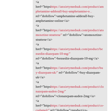
<a
href="https
https://anxietymedsuk.com/product/am
phetamine-adderall-buy-amphetamine-o...
rel="dofollow">amphetamine-adderall-buy-
amphetamine-online</a>
<a
href="https
https://anxietymedsuk.com/product/ato
moxetine-strattera/"
rel="dofollow">atomoxetine-
strattera</a>
<a
href="https
https://anxietymedsuk.com/product/be
nsedin-diazepam-10-mg/"
rel="dofollow">bensedin-diazepam-10-mg</a>
<a
href="https
https://anxietymedsuk.com/product/bu
y-diazepam-uk/"
rel="dofollow">buy-diazepam-
uk</a>
<a
href="https
https://anxietymedsuk.com/product/clo
nazepam-auden-2mg/"
rel="dofollow">clonazepam-auden-2mg</a>
<a
href="https
https://anxietymedsuk.com/product/co-
codamol/"
rel="dofollow">product/co-