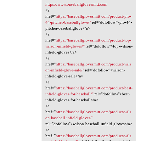
https://www.baseballglovesmitt.com
<a
href="
https://baseballglovesmitt.com/product/pro-
44-pitcher-baseballglove/"
rel="dofollow">pro-44-
pitcher-baseballglove</a>
<a
href="
https://baseballglovesmitt.com/product/top-
wilson-infield-gloves/"
rel="dofollow">top-wilson-
infield-gloves</a>
<a
href="
https://baseballglovesmitt.com/product/wils
on-infield-glove-sale/"
rel="dofollow">wilson-
infield-glove-sale</a>
<a
href="
https://baseballglovesmitt.com/product/best-
infield-gloves-for-baseball/"
rel="dofollow">best-
infield-gloves-for-baseball</a>
<a
href="
https://baseballglovesmitt.com/product/wils
on-baseball-infield-gloves/"
rel="dofollow">wilson-baseball-infield-gloves</a>
<a
href="
https://baseballglovesmitt.com/product/wils