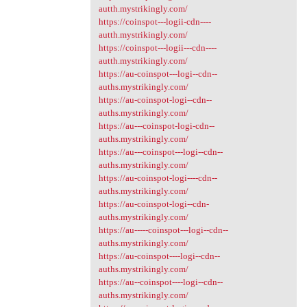
autth.mystrikingly.com/
https://coinspot---logii-cdn----
autth.mystrikingly.com/
https://coinspot---logii---cdn----
autth.mystrikingly.com/
https://au-coinspot---logi--cdn--
auths.mystrikingly.com/
https://au-coinspot-logi--cdn--
auths.mystrikingly.com/
https://au---coinspot-logi-cdn--
auths.mystrikingly.com/
https://au---coinspot---logi--cdn--
auths.mystrikingly.com/
https://au-coinspot-logi----cdn--
auths.mystrikingly.com/
https://au-coinspot-logi--cdn-
auths.mystrikingly.com/
https://au-----coinspot---logi--cdn--
auths.mystrikingly.com/
https://au-coinspot----logi--cdn--
auths.mystrikingly.com/
https://au--coinspot----logi--cdn--
auths.mystrikingly.com/