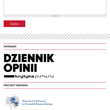
PATRONAT
PROJEKT WSPIERA