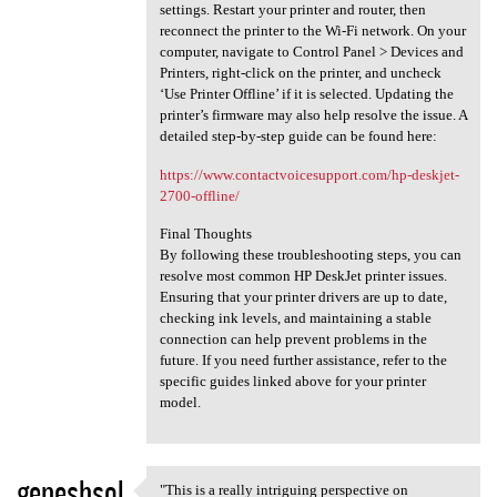
settings. Restart your printer and router, then
reconnect the printer to the Wi-Fi network. On your
computer, navigate to Control Panel > Devices and
Printers, right-click on the printer, and uncheck
‘Use Printer Offline’ if it is selected. Updating the
printer’s firmware may also help resolve the issue. A
detailed step-by-step guide can be found here:
https://www.contactvoicesupport.com/hp-deskjet-
2700-offline/
Final Thoughts
By following these troubleshooting steps, you can
resolve most common HP DeskJet printer issues.
Ensuring that your printer drivers are up to date,
checking ink levels, and maintaining a stable
connection can help prevent problems in the
future. If you need further assistance, refer to the
specific guides linked above for your printer
model.
geneshsol
"This is a really intriguing perspective on