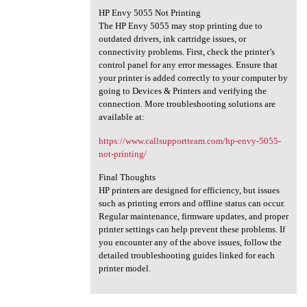
HP Envy 5055 Not Printing
The HP Envy 5055 may stop printing due to
outdated drivers, ink cartridge issues, or
connectivity problems. First, check the printer’s
control panel for any error messages. Ensure that
your printer is added correctly to your computer by
going to Devices & Printers and verifying the
connection. More troubleshooting solutions are
available at:
https://www.callsupportteam.com/hp-envy-5055-
not-printing/
Final Thoughts
HP printers are designed for efficiency, but issues
such as printing errors and offline status can occur.
Regular maintenance, firmware updates, and proper
printer settings can help prevent these problems. If
you encounter any of the above issues, follow the
detailed troubleshooting guides linked for each
printer model.