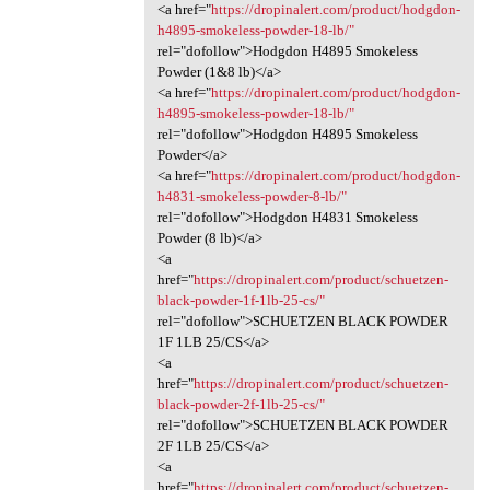
<a href="
https://dropinalert.com/product/hodgdon-
h4895-smokeless-powder-18-lb/"
rel="dofollow">Hodgdon H4895 Smokeless
Powder (1&8 lb)</a>
<a href="
https://dropinalert.com/product/hodgdon-
h4895-smokeless-powder-18-lb/"
rel="dofollow">Hodgdon H4895 Smokeless
Powder</a>
<a href="
https://dropinalert.com/product/hodgdon-
h4831-smokeless-powder-8-lb/"
rel="dofollow">Hodgdon H4831 Smokeless
Powder (8 lb)</a>
<a
href="
https://dropinalert.com/product/schuetzen-
black-powder-1f-1lb-25-cs/"
rel="dofollow">SCHUETZEN BLACK POWDER
1F 1LB 25/CS</a>
<a
href="
https://dropinalert.com/product/schuetzen-
black-powder-2f-1lb-25-cs/"
rel="dofollow">SCHUETZEN BLACK POWDER
2F 1LB 25/CS</a>
<a
href="
https://dropinalert.com/product/schuetzen-