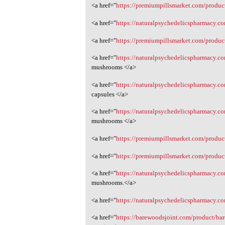
<a href="
https://premiumpillsmarket.com/produ
<a href="
https://naturalpsychedelicspharmacy.
<a href="
https://premiumpillsmarket.com/produc
<a href="
https://naturalpsychedelicspharmacy.
mushrooms </a>
<a href="
https://naturalpsychedelicspharmacy.
capsules </a>
<a href="
https://naturalpsychedelicspharmacy.c
mushrooms </a>
<a href="
https://premiumpillsmarket.com/produ
<a href="
https://premiumpillsmarket.com/produc
<a href="
https://naturalpsychedelicspharmacy.
mushrooms.</a>
<a href="
https://naturalpsychedelicspharmacy.c
<a href="
https://barewoodsjoint.com/product/ba