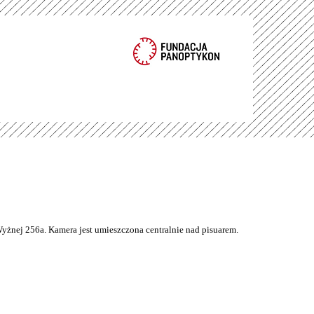
Wyżnej 256a. Kamera jest umieszczona centralnie nad pisuarem.