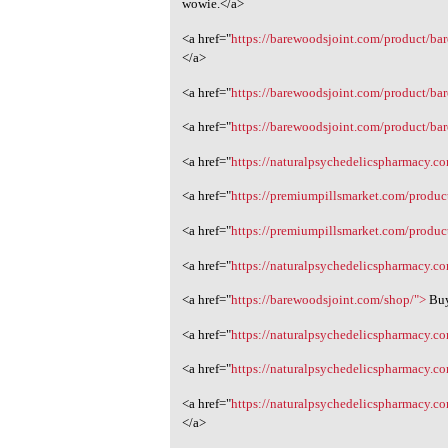
wowie.</a>
<a href="
https://barewoodsjoint.com/product/bar
</a>
<a href="
https://barewoodsjoint.com/product/ba
<a href="
https://barewoodsjoint.com/product/ba
<a href="
https://naturalpsychedelicspharmacy.c
<a href="
https://premiumpillsmarket.com/produ
<a href="
https://premiumpillsmarket.com/produ
<a href="
https://naturalpsychedelicspharmacy.c
<a href="
https://barewoodsjoint.com/shop/">
Bu
<a href="
https://naturalpsychedelicspharmacy.c
<a href="
https://naturalpsychedelicspharmacy.c
<a href="
https://naturalpsychedelicspharmacy.
</a>