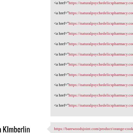
<a href="
https://naturalpsychedelicspharmacy.co
<a href="
https://naturalpsychedelicspharmacy.c
<a href="
https://naturalpsychedelicspharmacy.c
<a href="
https://naturalpsychedelicspharmacy.co
<a href="
https://naturalpsychedelicspharmacy.
<a href="
https://naturalpsychedelicspharmacy.
<a href="
https://naturalpsychedelicspharmacy.c
<a href="
https://naturalpsychedelicspharmacy.
<a href="
https://naturalpsychedelicspharmacy.
<a href="
https://naturalpsychedelicspharmacy.c
<a href="
https://naturalpsychedelicspharmacy.
n KImberlin
https://barewoodsjoint.com/product/orange-cook