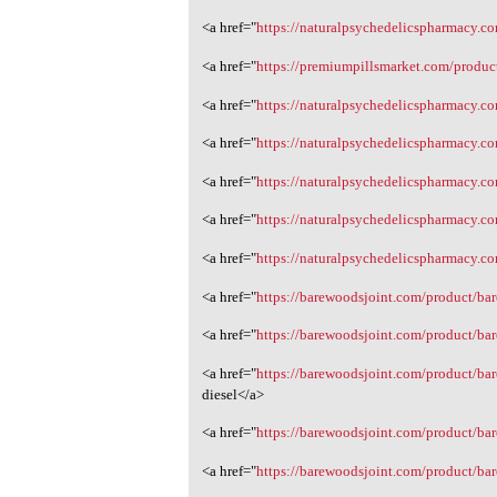
<a href="
https://naturalpsychedelicspharmacy.c
<a href="
https://premiumpillsmarket.com/produc
<a href="
https://naturalpsychedelicspharmacy.c
<a href="
https://naturalpsychedelicspharmacy.
<a href="
https://naturalpsychedelicspharmacy.c
<a href="
https://naturalpsychedelicspharmacy.c
<a href="
https://naturalpsychedelicspharmacy.c
<a href="
https://barewoodsjoint.com/product/ba
<a href="
https://barewoodsjoint.com/product/ba
<a href="
https://barewoodsjoint.com/product/bar
diesel</a>
<a href="
https://barewoodsjoint.com/product/bar
<a href="
https://barewoodsjoint.com/product/ba