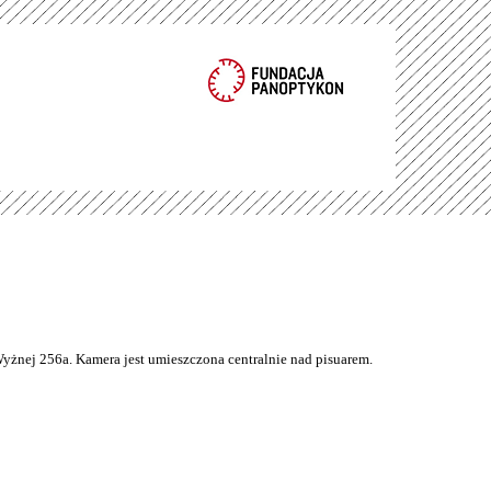
Wyżnej 256a. Kamera jest umieszczona centralnie nad pisuarem.