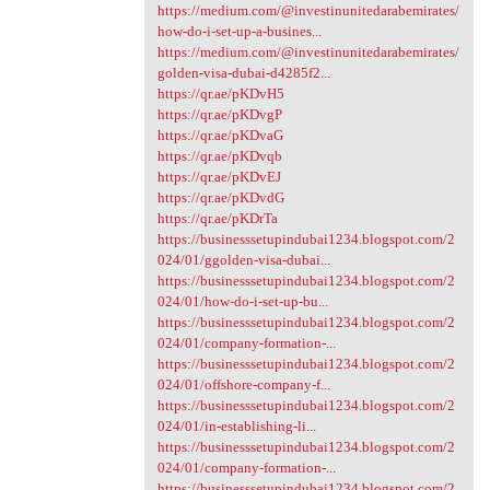
https://medium.com/@investinunitedarabemirates/
how-do-i-set-up-a-busines...
https://medium.com/@investinunitedarabemirates/
golden-visa-dubai-d4285f2...
https://qr.ae/pKDvH5
https://qr.ae/pKDvgP
https://qr.ae/pKDvaG
https://qr.ae/pKDvqb
https://qr.ae/pKDvEJ
https://qr.ae/pKDvdG
https://qr.ae/pKDrTa
https://businesssetupindubai1234.blogspot.com/2
024/01/ggolden-visa-dubai...
https://businesssetupindubai1234.blogspot.com/2
024/01/how-do-i-set-up-bu...
https://businesssetupindubai1234.blogspot.com/2
024/01/company-formation-...
https://businesssetupindubai1234.blogspot.com/2
024/01/offshore-company-f...
https://businesssetupindubai1234.blogspot.com/2
024/01/in-establishing-li...
https://businesssetupindubai1234.blogspot.com/2
024/01/company-formation-...
https://businesssetupindubai1234.blogspot.com/2