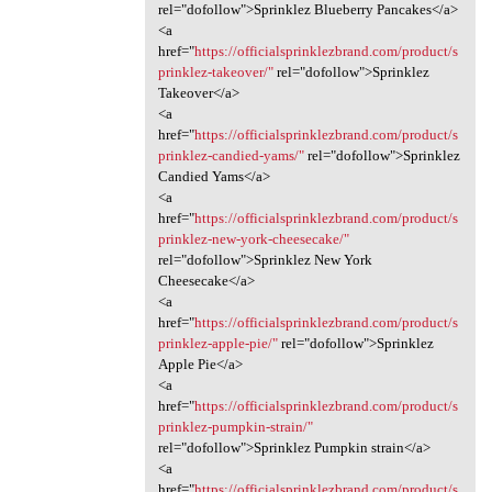
rel="dofollow">Sprinklez Blueberry Pancakes</a>
<a
href="
https://officialsprinklezbrand.com/product/s
prinklez-takeover/"
rel="dofollow">Sprinklez
Takeover</a>
<a
href="
https://officialsprinklezbrand.com/product/s
prinklez-candied-yams/"
rel="dofollow">Sprinklez
Candied Yams</a>
<a
href="
https://officialsprinklezbrand.com/product/s
prinklez-new-york-cheesecake/"
rel="dofollow">Sprinklez New York
Cheesecake</a>
<a
href="
https://officialsprinklezbrand.com/product/s
prinklez-apple-pie/"
rel="dofollow">Sprinklez
Apple Pie</a>
<a
href="
https://officialsprinklezbrand.com/product/s
prinklez-pumpkin-strain/"
rel="dofollow">Sprinklez Pumpkin strain</a>
<a
href="
https://officialsprinklezbrand.com/product/s