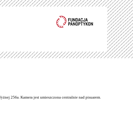
Wyżnej 256a. Kamera jest umieszczona centralnie nad pisuarem.