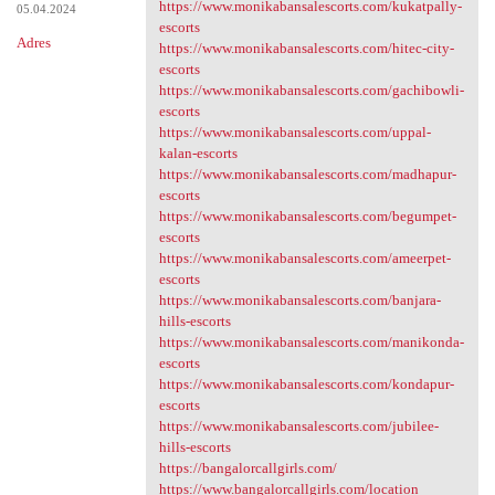
https://www.monikabansalescorts.com/kukatpally-
05.04.2024
escorts
Adres
https://www.monikabansalescorts.com/hitec-city-
escorts
https://www.monikabansalescorts.com/gachibowli-
escorts
https://www.monikabansalescorts.com/uppal-
kalan-escorts
https://www.monikabansalescorts.com/madhapur-
escorts
https://www.monikabansalescorts.com/begumpet-
escorts
https://www.monikabansalescorts.com/ameerpet-
escorts
https://www.monikabansalescorts.com/banjara-
hills-escorts
https://www.monikabansalescorts.com/manikonda-
escorts
https://www.monikabansalescorts.com/kondapur-
escorts
https://www.monikabansalescorts.com/jubilee-
hills-escorts
https://bangalorcallgirls.com/
https://www.bangalorcallgirls.com/location