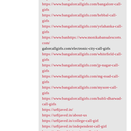
https://www.bangalorcallgirls.com/bangalore-call-
girls
https://www.bangalorcallgirls.com/hebbal-call-
girls
https://www.bangalorcallgirls.com/yelahanka-call-
girls
https://www.banhttps://www.monikabansalescorts.
com/
galorcallgirls.com/electronic-city-call-girls
https://www.bangalorcallgirls.com/whitefield-call-
girls
https://www.bangalorcallgirls.com/jp-nagar-call-
girls
https://www.bangalorcallgirls.com/mg-road-call-
girls
https://www.bangalorcallgirls.com/mysore-call-
girls
https://www.bangalorcallgirls.com/hubli-dharwad-
call-girls
https://urfijaved.in/
https://urfijaved.in/about-us
https://urfijaved.in/college-call-girl
https://urfijaved.in/independent-call-girl