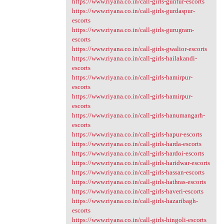
https://www.riyana.co.in/call-girls-guntur-escorts
https://www.riyana.co.in/call-girls-gurdaspur-
escorts
https://www.riyana.co.in/call-girls-gurugram-
escorts
https://www.riyana.co.in/call-girls-gwalior-escorts
https://www.riyana.co.in/call-girls-hailakandi-
escorts
https://www.riyana.co.in/call-girls-hamirpur-
escorts
https://www.riyana.co.in/call-girls-hamirpur-
escorts
https://www.riyana.co.in/call-girls-hanumangarh-
escorts
https://www.riyana.co.in/call-girls-hapur-escorts
https://www.riyana.co.in/call-girls-harda-escorts
https://www.riyana.co.in/call-girls-hardoi-escorts
https://www.riyana.co.in/call-girls-haridwar-escorts
https://www.riyana.co.in/call-girls-hassan-escorts
https://www.riyana.co.in/call-girls-hathras-escorts
https://www.riyana.co.in/call-girls-haveri-escorts
https://www.riyana.co.in/call-girls-hazaribagh-
escorts
https://www.riyana.co.in/call-girls-hingoli-escorts