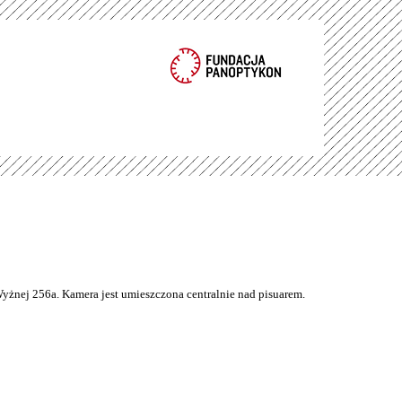
Wyżnej 256a. Kamera jest umieszczona centralnie nad pisuarem.