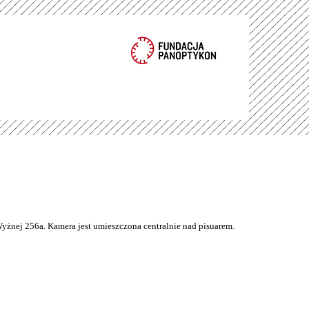
Wyżnej 256a. Kamera jest umieszczona centralnie nad pisuarem.