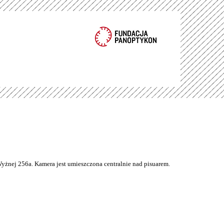
Wyżnej 256a. Kamera jest umieszczona centralnie nad pisuarem.