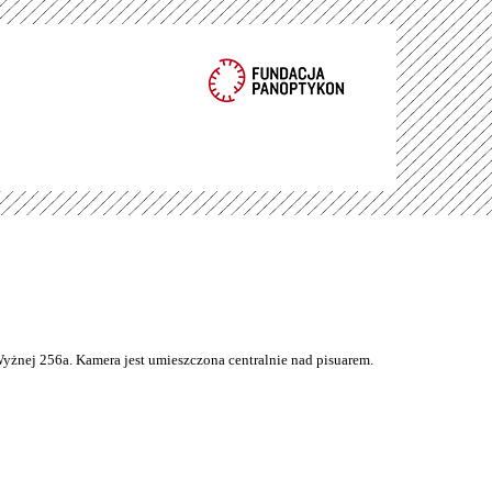
Wyżnej 256a. Kamera jest umieszczona centralnie nad pisuarem.