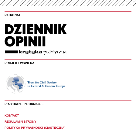
PATRONAT
PROJEKT WSPIERA
PRZYDATNE INFORMACJE
KONTAKT
REGULAMIN STRONY
POLITYKA PRYWATNOŚCI (CIASTECZKA)