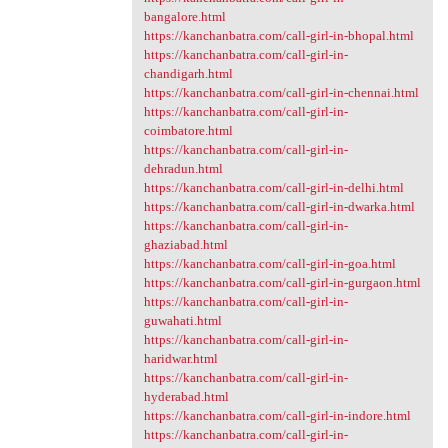
bangalore.html
https://kanchanbatra.com/call-girl-in-bhopal.html
https://kanchanbatra.com/call-girl-in-
chandigarh.html
https://kanchanbatra.com/call-girl-in-chennai.html
https://kanchanbatra.com/call-girl-in-
coimbatore.html
https://kanchanbatra.com/call-girl-in-
dehradun.html
https://kanchanbatra.com/call-girl-in-delhi.html
https://kanchanbatra.com/call-girl-in-dwarka.html
https://kanchanbatra.com/call-girl-in-
ghaziabad.html
https://kanchanbatra.com/call-girl-in-goa.html
https://kanchanbatra.com/call-girl-in-gurgaon.html
https://kanchanbatra.com/call-girl-in-
guwahati.html
https://kanchanbatra.com/call-girl-in-
haridwar.html
https://kanchanbatra.com/call-girl-in-
hyderabad.html
https://kanchanbatra.com/call-girl-in-indore.html
https://kanchanbatra.com/call-girl-in-