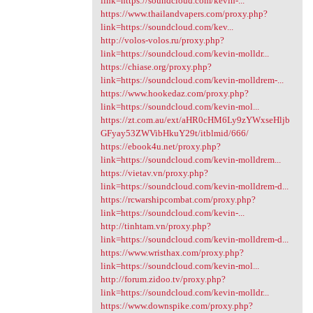
link=https://soundcloud.com/kevin-...
https://www.thailandvapers.com/proxy.php?
link=https://soundcloud.com/kev...
http://volos-volos.ru/proxy.php?
link=https://soundcloud.com/kevin-molldr...
https://chiase.org/proxy.php?
link=https://soundcloud.com/kevin-molldrem-...
https://www.hookedaz.com/proxy.php?
link=https://soundcloud.com/kevin-mol...
https://zt.com.au/ext/aHR0cHM6Ly9zYWxseHljb
GFyay53ZWVibHkuY29t/itblmid/666/
https://ebook4u.net/proxy.php?
link=https://soundcloud.com/kevin-molldrem...
https://vietav.vn/proxy.php?
link=https://soundcloud.com/kevin-molldrem-d...
https://rcwarshipcombat.com/proxy.php?
link=https://soundcloud.com/kevin-...
http://tinhtam.vn/proxy.php?
link=https://soundcloud.com/kevin-molldrem-d...
https://www.wristhax.com/proxy.php?
link=https://soundcloud.com/kevin-mol...
http://forum.zidoo.tv/proxy.php?
link=https://soundcloud.com/kevin-molldr...
https://www.downspike.com/proxy.php?