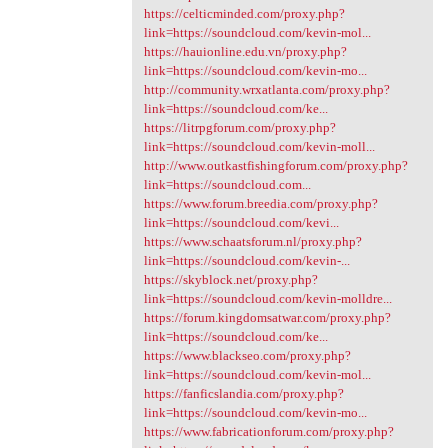
https://celticminded.com/proxy.php?
link=https://soundcloud.com/kevin-mol...
https://hauionline.edu.vn/proxy.php?
link=https://soundcloud.com/kevin-mo...
http://community.wrxatlanta.com/proxy.php?
link=https://soundcloud.com/ke...
https://litrpgforum.com/proxy.php?
link=https://soundcloud.com/kevin-moll...
http://www.outkastfishingforum.com/proxy.php?
link=https://soundcloud.com...
https://www.forum.breedia.com/proxy.php?
link=https://soundcloud.com/kevi...
https://www.schaatsforum.nl/proxy.php?
link=https://soundcloud.com/kevin-...
https://skyblock.net/proxy.php?
link=https://soundcloud.com/kevin-molldre...
https://forum.kingdomsatwar.com/proxy.php?
link=https://soundcloud.com/ke...
https://www.blackseo.com/proxy.php?
link=https://soundcloud.com/kevin-mol...
https://fanficslandia.com/proxy.php?
link=https://soundcloud.com/kevin-mo...
https://www.fabricationforum.com/proxy.php?