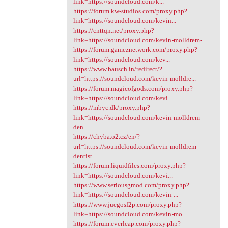
link=https://soundcloud.com/k...
https://forum.kw-studios.com/proxy.php?
link=https://soundcloud.com/kevin...
https://cnttqn.net/proxy.php?
link=https://soundcloud.com/kevin-molldrem-...
https://forum.gameznetwork.com/proxy.php?
link=https://soundcloud.com/kev...
https://www.bausch.in/redirect/?
url=https://soundcloud.com/kevin-molldre...
https://forum.magicofgods.com/proxy.php?
link=https://soundcloud.com/kevi...
https://mbyc.dk/proxy.php?
link=https://soundcloud.com/kevin-molldrem-
den...
https://chyba.o2.cz/en/?
url=https://soundcloud.com/kevin-molldrem-
dentist
https://forum.liquidfiles.com/proxy.php?
link=https://soundcloud.com/kevi...
https://www.seriousgmod.com/proxy.php?
link=https://soundcloud.com/kevin-...
https://www.juegosf2p.com/proxy.php?
link=https://soundcloud.com/kevin-mo...
https://forum.everleap.com/proxy.php?