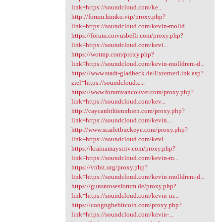
link=https://soundcloud.com/ke...
http://forum.himko.vip/proxy.php?
link=https://soundcloud.com/kevin-molld...
https://forum.corvusbelli.com/proxy.php?
link=https://soundcloud.com/kevi...
https://wotmp.com/proxy.php?
link=https://soundcloud.com/kevin-molldrem-d...
https://www.stadt-gladbeck.de/ExternerLink.asp?
ziel=https://soundcloud.c...
https://www.forumvancouver.com/proxy.php?
link=https://soundcloud.com/kev...
http://caycanhthiennhien.com/proxy.php?
link=https://soundcloud.com/kevin...
http://www.scarletbuckeye.com/proxy.php?
link=https://soundcloud.com/kevi...
https://krainamaystriv.com/proxy.php?
link=https://soundcloud.com/kevin-m...
https://vnbit.org/proxy.php?
link=https://soundcloud.com/kevin-molldrem-d...
https://gunsnrosesforum.de/proxy.php?
link=https://soundcloud.com/kevin-m...
https://congnghebitcoin.com/proxy.php?
link=https://soundcloud.com/kevin-...