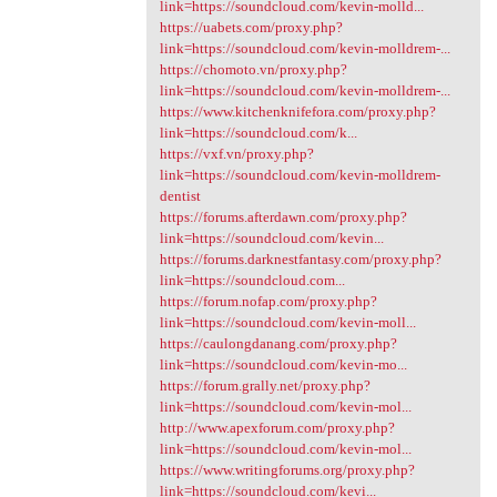
link=https://soundcloud.com/kevin-molld...
https://uabets.com/proxy.php?
link=https://soundcloud.com/kevin-molldrem-...
https://chomoto.vn/proxy.php?
link=https://soundcloud.com/kevin-molldrem-...
https://www.kitchenknifefora.com/proxy.php?
link=https://soundcloud.com/k...
https://vxf.vn/proxy.php?
link=https://soundcloud.com/kevin-molldrem-
dentist
https://forums.afterdawn.com/proxy.php?
link=https://soundcloud.com/kevin...
https://forums.darknestfantasy.com/proxy.php?
link=https://soundcloud.com...
https://forum.nofap.com/proxy.php?
link=https://soundcloud.com/kevin-moll...
https://caulongdanang.com/proxy.php?
link=https://soundcloud.com/kevin-mo...
https://forum.grally.net/proxy.php?
link=https://soundcloud.com/kevin-mol...
http://www.apexforum.com/proxy.php?
link=https://soundcloud.com/kevin-mol...
https://www.writingforums.org/proxy.php?
link=https://soundcloud.com/kevi...