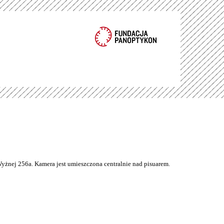
Wyżnej 256a. Kamera jest umieszczona centralnie nad pisuarem.