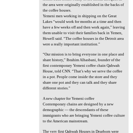
the area were originally established in the backs of
the coffee houses.
Yemeni men working in shipping on the Great
Lakes “would work for months at a time and then
have a few weeks off and then work again,” leaving
them unable to visit their families back in Yemen,
Howell said. “The coffee houses in the Detroit area
were a really important institution.”
“Our mission is to bring everyone in one place and
share history,” Ibrahim Alhasbani, founder of the
first contemporary Yemeni coffee chain Qahwah
House, told CNN. “That’s why we serve the coffee
in a pot. People come inside the store and they
share one pot and they can talk and they share
different stories.”
A new chapter for Yemeni coffee
Contemporary chains are designed by a new
demographic — the descendants of these
immigrants who are bringing Yemeni coffee culture
to the American mainstream.
The very first Qahwah Houses in Dearborn were