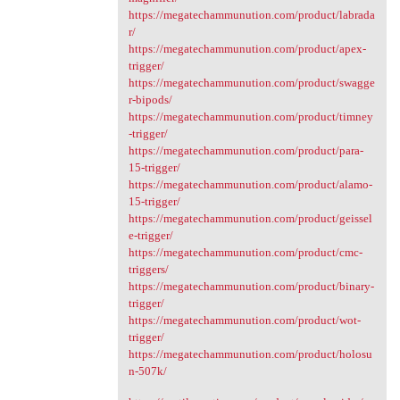
https://megatechammunution.com/product/labrada
r/
https://megatechammunution.com/product/apex-
trigger/
https://megatechammunution.com/product/swagge
r-bipods/
https://megatechammunution.com/product/timney
-trigger/
https://megatechammunution.com/product/para-
15-trigger/
https://megatechammunution.com/product/alamo-
15-trigger/
https://megatechammunution.com/product/geissel
e-trigger/
https://megatechammunution.com/product/cmc-
triggers/
https://megatechammunution.com/product/binary-
trigger/
https://megatechammunution.com/product/wot-
trigger/
https://megatechammunution.com/product/holosu
n-507k/