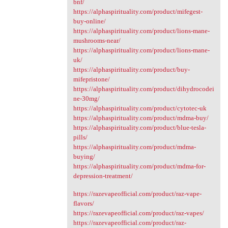
bnf/
https://alphaspirituality.com/product/mifegest-
buy-online/
https://alphaspirituality.com/product/lions-mane-
mushrooms-near/
https://alphaspirituality.com/product/lions-mane-
uk/
https://alphaspirituality.com/product/buy-
mifepristone/
https://alphaspirituality.com/product/dihydrocodei
ne-30mg/
https://alphaspirituality.com/product/cytotec-uk
https://alphaspirituality.com/product/mdma-buy/
https://alphaspirituality.com/product/blue-tesla-
pills/
https://alphaspirituality.com/product/mdma-
buying/
https://alphaspirituality.com/product/mdma-for-
depression-treatment/
https://razevapeofficial.com/product/raz-vape-
flavors/
https://razevapeofficial.com/product/raz-vapes/
https://razevapeofficial.com/product/raz-