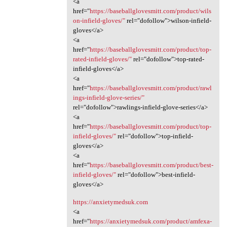
<a
href="
https://baseballglovesmitt.com/product/wils
on-infield-gloves/"
rel="dofollow">wilson-infield-
gloves</a>
<a
href="
https://baseballglovesmitt.com/product/top-
rated-infield-gloves/"
rel="dofollow">top-rated-
infield-gloves</a>
<a
href="
https://baseballglovesmitt.com/product/rawl
ings-infield-glove-series/"
rel="dofollow">rawlings-infield-glove-series</a>
<a
href="
https://baseballglovesmitt.com/product/top-
infield-gloves/"
rel="dofollow">top-infield-
gloves</a>
<a
href="
https://baseballglovesmitt.com/product/best-
infield-gloves/"
rel="dofollow">best-infield-
gloves</a>
https://anxietymedsuk.com
<a
href="
https://anxietymedsuk.com/product/amfexa-