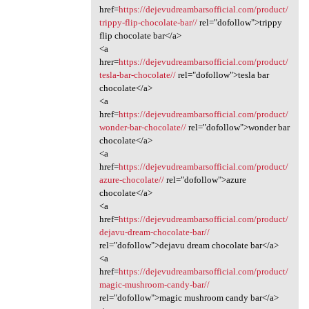
href=
https://dejevudreambarsofficial.com/product/
trippy-flip-chocolate-bar//
rel="dofollow">trippy
flip chocolate bar</a>
<a
hrer=
https://dejevudreambarsofficial.com/product/
tesla-bar-chocolate//
rel="dofollow">tesla bar
chocolate</a>
<a
href=
https://dejevudreambarsofficial.com/product/
wonder-bar-chocolate//
rel="dofollow">wonder bar
chocolate</a>
<a
href=
https://dejevudreambarsofficial.com/product/
azure-chocolate//
rel="dofollow">azure
chocolate</a>
<a
href=
https://dejevudreambarsofficial.com/product/
dejavu-dream-chocolate-bar//
rel="dofollow">dejavu dream chocolate bar</a>
<a
href=
https://dejevudreambarsofficial.com/product/
magic-mushroom-candy-bar//
rel="dofollow">magic mushroom candy bar</a>