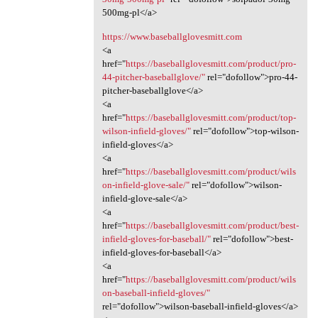
500mg-pl</a>
https://www.baseballglovesmitt.com
<a
href="
https://baseballglovesmitt.com/product/pro-
44-pitcher-baseballglove/"
rel="dofollow">pro-44-
pitcher-baseballglove</a>
<a
href="
https://baseballglovesmitt.com/product/top-
wilson-infield-gloves/"
rel="dofollow">top-wilson-
infield-gloves</a>
<a
href="
https://baseballglovesmitt.com/product/wils
on-infield-glove-sale/"
rel="dofollow">wilson-
infield-glove-sale</a>
<a
href="
https://baseballglovesmitt.com/product/best-
infield-gloves-for-baseball/"
rel="dofollow">best-
infield-gloves-for-baseball</a>
<a
href="
https://baseballglovesmitt.com/product/wils
on-baseball-infield-gloves/"
rel="dofollow">wilson-baseball-infield-gloves</a>