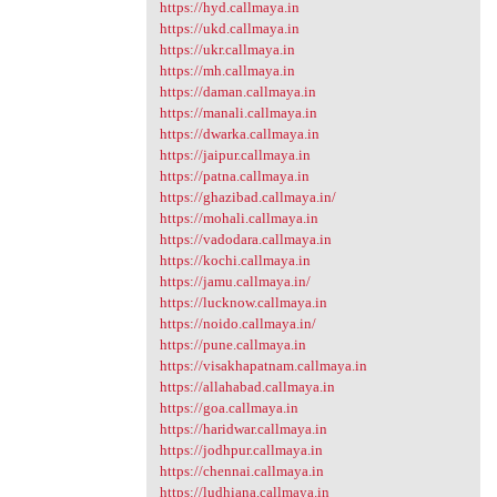
https://hyd.callmaya.in
https://ukd.callmaya.in
https://ukr.callmaya.in
https://mh.callmaya.in
https://daman.callmaya.in
https://manali.callmaya.in
https://dwarka.callmaya.in
https://jaipur.callmaya.in
https://patna.callmaya.in
https://ghazibad.callmaya.in/
https://mohali.callmaya.in
https://vadodara.callmaya.in
https://kochi.callmaya.in
https://jamu.callmaya.in/
https://lucknow.callmaya.in
https://noido.callmaya.in/
https://pune.callmaya.in
https://visakhapatnam.callmaya.in
https://allahabad.callmaya.in
https://goa.callmaya.in
https://haridwar.callmaya.in
https://jodhpur.callmaya.in
https://chennai.callmaya.in
https://ludhiana.callmaya.in