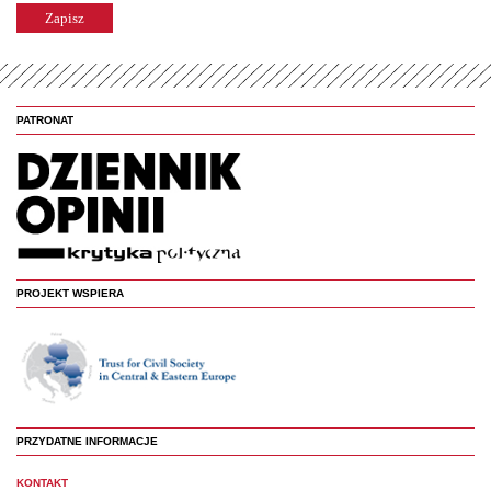
PATRONAT
PROJEKT WSPIERA
PRZYDATNE INFORMACJE
KONTAKT