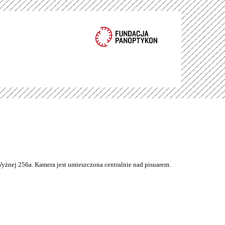
Wyżnej 256a. Kamera jest umieszczona centralnie nad pisuarem.