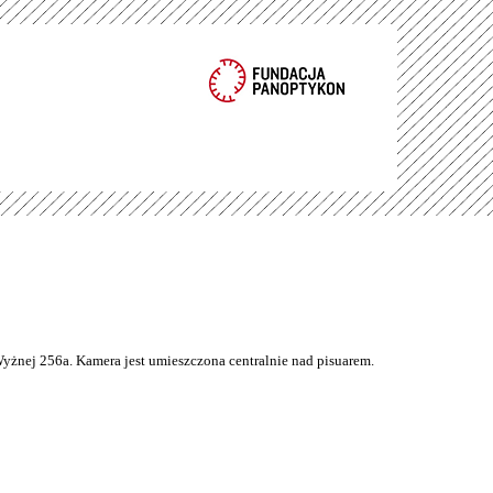
Wyżnej 256a. Kamera jest umieszczona centralnie nad pisuarem.