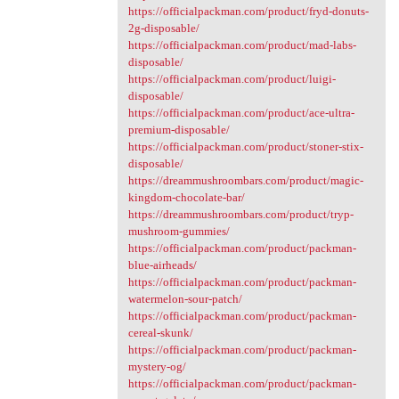
https://officialpackman.com/product/fryd-donuts-
2g-disposable/
https://officialpackman.com/product/mad-labs-
disposable/
https://officialpackman.com/product/luigi-
disposable/
https://officialpackman.com/product/ace-ultra-
premium-disposable/
https://officialpackman.com/product/stoner-stix-
disposable/
https://dreammushroombars.com/product/magic-
kingdom-chocolate-bar/
https://dreammushroombars.com/product/tryp-
mushroom-gummies/
https://officialpackman.com/product/packman-
blue-airheads/
https://officialpackman.com/product/packman-
watermelon-sour-patch/
https://officialpackman.com/product/packman-
cereal-skunk/
https://officialpackman.com/product/packman-
mystery-og/
https://officialpackman.com/product/packman-