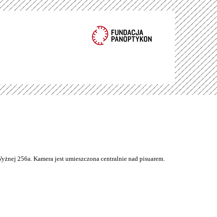
Wyżnej 256a. Kamera jest umieszczona centralnie nad pisuarem.