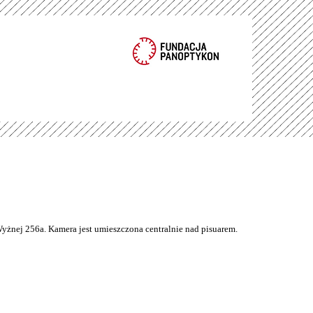
Wyżnej 256a. Kamera jest umieszczona centralnie nad pisuarem.