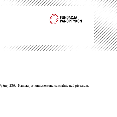
Wyżnej 256a. Kamera jest umieszczona centralnie nad pisuarem.