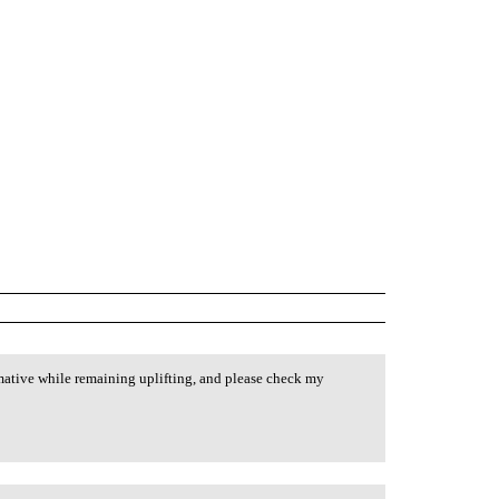
rmative while remaining uplifting, and please check my