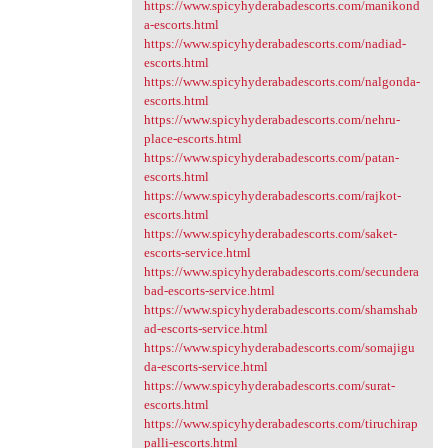
https://www.spicyhyderabadescorts.com/manikond
a-escorts.html
https://www.spicyhyderabadescorts.com/nadiad-
escorts.html
https://www.spicyhyderabadescorts.com/nalgonda-
escorts.html
https://www.spicyhyderabadescorts.com/nehru-
place-escorts.html
https://www.spicyhyderabadescorts.com/patan-
escorts.html
https://www.spicyhyderabadescorts.com/rajkot-
escorts.html
https://www.spicyhyderabadescorts.com/saket-
escorts-service.html
https://www.spicyhyderabadescorts.com/secundera
bad-escorts-service.html
https://www.spicyhyderabadescorts.com/shamshab
ad-escorts-service.html
https://www.spicyhyderabadescorts.com/somajigu
da-escorts-service.html
https://www.spicyhyderabadescorts.com/surat-
escorts.html
https://www.spicyhyderabadescorts.com/tiruchirap
palli-escorts.html