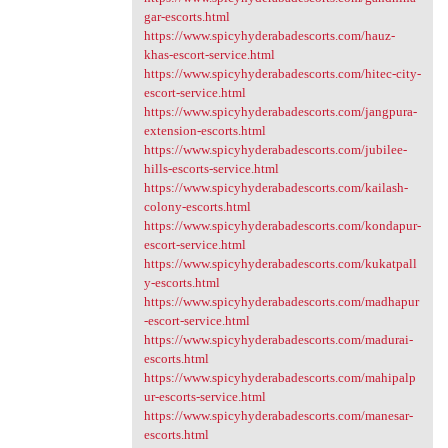
gar-escorts.html
https://www.spicyhyderabadescorts.com/hauz-
khas-escort-service.html
https://www.spicyhyderabadescorts.com/hitec-city-
escort-service.html
https://www.spicyhyderabadescorts.com/jangpura-
extension-escorts.html
https://www.spicyhyderabadescorts.com/jubilee-
hills-escorts-service.html
https://www.spicyhyderabadescorts.com/kailash-
colony-escorts.html
https://www.spicyhyderabadescorts.com/kondapur-
escort-service.html
https://www.spicyhyderabadescorts.com/kukatpall
y-escorts.html
https://www.spicyhyderabadescorts.com/madhapur
-escort-service.html
https://www.spicyhyderabadescorts.com/madurai-
escorts.html
https://www.spicyhyderabadescorts.com/mahipalp
ur-escorts-service.html
https://www.spicyhyderabadescorts.com/manesar-
escorts.html