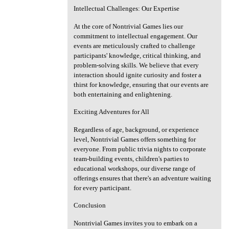
Intellectual Challenges: Our Expertise
At the core of Nontrivial Games lies our
commitment to intellectual engagement. Our
events are meticulously crafted to challenge
participants' knowledge, critical thinking, and
problem-solving skills. We believe that every
interaction should ignite curiosity and foster a
thirst for knowledge, ensuring that our events are
both entertaining and enlightening.
Exciting Adventures for All
Regardless of age, background, or experience
level, Nontrivial Games offers something for
everyone. From public trivia nights to corporate
team-building events, children's parties to
educational workshops, our diverse range of
offerings ensures that there's an adventure waiting
for every participant.
Conclusion
Nontrivial Games invites you to embark on a