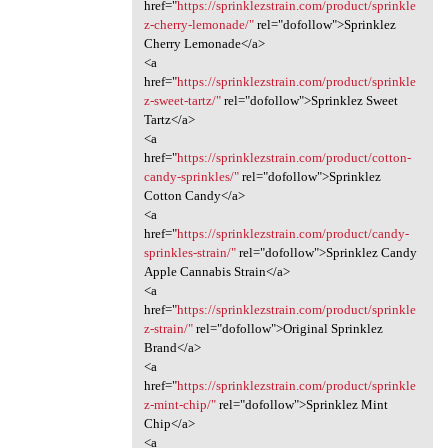
href="
https://sprinklezstrain.com/product/sprinkle
z-cherry-lemonade/"
rel="dofollow">Sprinklez
Cherry Lemonade</a>
<a
href="
https://sprinklezstrain.com/product/sprinkle
z-sweet-tartz/"
rel="dofollow">Sprinklez Sweet
Tartz</a>
<a
href="
https://sprinklezstrain.com/product/cotton-
candy-sprinkles/"
rel="dofollow">Sprinklez
Cotton Candy</a>
<a
href="
https://sprinklezstrain.com/product/candy-
sprinkles-strain/"
rel="dofollow">Sprinklez Candy
Apple Cannabis Strain</a>
<a
href="
https://sprinklezstrain.com/product/sprinkle
z-strain/"
rel="dofollow">Original Sprinklez
Brand</a>
<a
href="
https://sprinklezstrain.com/product/sprinkle
z-mint-chip/"
rel="dofollow">Sprinklez Mint
Chip</a>
<a