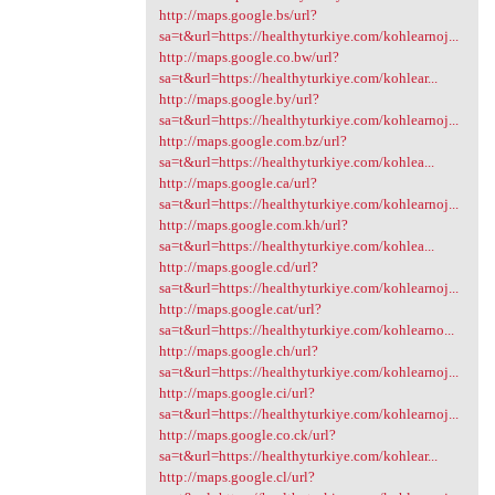
http://maps.google.bs/url?
sa=t&url=https://healthyturkiye.com/kohlearnoj...
http://maps.google.co.bw/url?
sa=t&url=https://healthyturkiye.com/kohlear...
http://maps.google.by/url?
sa=t&url=https://healthyturkiye.com/kohlearnoj...
http://maps.google.com.bz/url?
sa=t&url=https://healthyturkiye.com/kohlea...
http://maps.google.ca/url?
sa=t&url=https://healthyturkiye.com/kohlearnoj...
http://maps.google.com.kh/url?
sa=t&url=https://healthyturkiye.com/kohlea...
http://maps.google.cd/url?
sa=t&url=https://healthyturkiye.com/kohlearnoj...
http://maps.google.cat/url?
sa=t&url=https://healthyturkiye.com/kohlearno...
http://maps.google.ch/url?
sa=t&url=https://healthyturkiye.com/kohlearnoj...
http://maps.google.ci/url?
sa=t&url=https://healthyturkiye.com/kohlearnoj...
http://maps.google.co.ck/url?
sa=t&url=https://healthyturkiye.com/kohlear...
http://maps.google.cl/url?