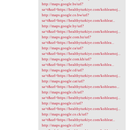
http://maps.google.bs/url?
sa=t&url=https://healthyturkiye.com/kohlearnoj...
http://maps.google.co.bw/url?
sa=t&url=https://healthyturkiye.com/kohlear...
http://maps.google.by/url?
sa=t&url=https://healthyturkiye.com/kohlearnoj...
http://maps.google.com.bz/url?
sa=t&url=https://healthyturkiye.com/kohlea...
http://maps.google.ca/url?
sa=t&url=https://healthyturkiye.com/kohlearnoj...
http://maps.google.com.kh/url?
sa=t&url=https://healthyturkiye.com/kohlea...
http://maps.google.cd/url?
sa=t&url=https://healthyturkiye.com/kohlearnoj...
http://maps.google.cat/url?
sa=t&url=https://healthyturkiye.com/kohlearno...
http://maps.google.ch/url?
sa=t&url=https://healthyturkiye.com/kohlearnoj...
http://maps.google.ci/url?
sa=t&url=https://healthyturkiye.com/kohlearnoj...
http://maps.google.co.ck/url?
sa=t&url=https://healthyturkiye.com/kohlear...
http://maps.google.cl/url?