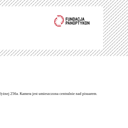
Wyżnej 256a. Kamera jest umieszczona centralnie nad pisuarem.