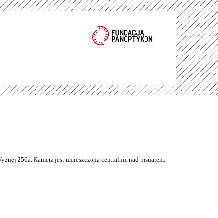
Wyżnej 256a. Kamera jest umieszczona centralnie nad pisuarem.