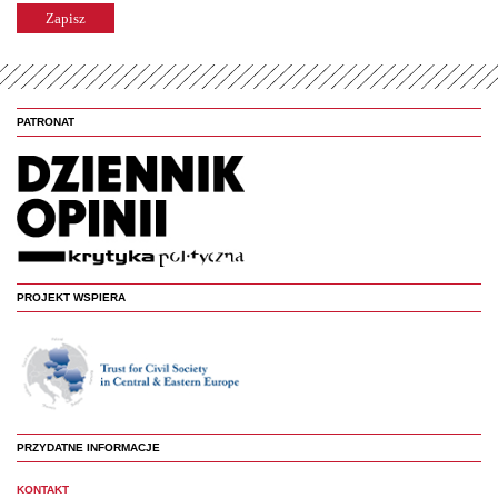
PATRONAT
PROJEKT WSPIERA
PRZYDATNE INFORMACJE
KONTAKT