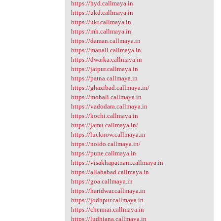
https://hyd.callmaya.in
https://ukd.callmaya.in
https://ukr.callmaya.in
https://mh.callmaya.in
https://daman.callmaya.in
https://manali.callmaya.in
https://dwarka.callmaya.in
https://jaipur.callmaya.in
https://patna.callmaya.in
https://ghazibad.callmaya.in/
https://mohali.callmaya.in
https://vadodara.callmaya.in
https://kochi.callmaya.in
https://jamu.callmaya.in/
https://lucknow.callmaya.in
https://noido.callmaya.in/
https://pune.callmaya.in
https://visakhapatnam.callmaya.in
https://allahabad.callmaya.in
https://goa.callmaya.in
https://haridwar.callmaya.in
https://jodhpur.callmaya.in
https://chennai.callmaya.in
https://ludhiana.callmaya.in