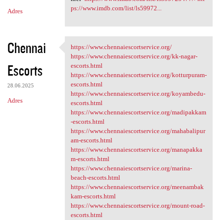
ps://www.imdb.com/list/ls59972...
Adres
Chennai
https://www.chennaiescortservice.org/
https://www
https://www.chennaiescortservice.org/kk-nagar-
Escorts
escorts.html
https://www.chennaiescortservice.org/kotturpuram-
escorts.html
28.06.2025
https://www.chennaiescortservice.org/koyambedu-
Adres
escorts.html
https://www.chennaiescortservice.org/madipakkam
-escorts.html
https://www.chennaiescortservice.org/mahabalipur
am-escorts.html
https://www.chennaiescortservice.org/manapakka
m-escorts.html
https://www.chennaiescortservice.org/marina-
beach-escorts.html
https://www.chennaiescortservice.org/meenambak
kam-escorts.html
https://www.chennaiescortservice.org/mount-road-
escorts.html