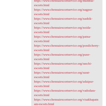
https://www.chennaiescortservice.org/mumbai-
escorts.html
https://www.chennaiescortservice.org/nagpur-
escorts.html
https://www.chennaiescortservice.org/nashik-
escorts.html
https://www.chennaiescortservice.org/noida-
escorts.html
https://www.chennaiescortservice.org/patna-
escorts.html
https://www.chennaiescortservice.org/pondicherry-
escorts.html
https://www.chennaiescortservice.org/pune-
escorts.html
https://www.chennaiescortservice.org/ranchi-
escorts.html
https://www.chennaiescortservice.org/surat-
escorts.html
https://www.chennaiescortservice.org/udaipur-
escorts.html
https://www.chennaiescortservice.org/vadodara-
escorts.html
https://www.chennaiescortservice.org/visakhapatn
am-escorts.html