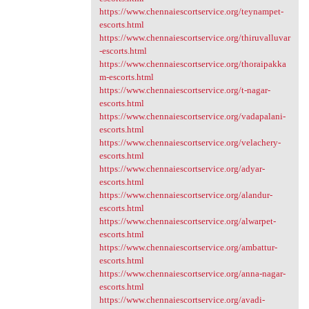
https://www.chennaiescortservice.org/teynampet-
escorts.html
https://www.chennaiescortservice.org/thiruvalluvar
-escorts.html
https://www.chennaiescortservice.org/thoraipakka
m-escorts.html
https://www.chennaiescortservice.org/t-nagar-
escorts.html
https://www.chennaiescortservice.org/vadapalani-
escorts.html
https://www.chennaiescortservice.org/velachery-
escorts.html
https://www.chennaiescortservice.org/adyar-
escorts.html
https://www.chennaiescortservice.org/alandur-
escorts.html
https://www.chennaiescortservice.org/alwarpet-
escorts.html
https://www.chennaiescortservice.org/ambattur-
escorts.html
https://www.chennaiescortservice.org/anna-nagar-
escorts.html
https://www.chennaiescortservice.org/avadi-