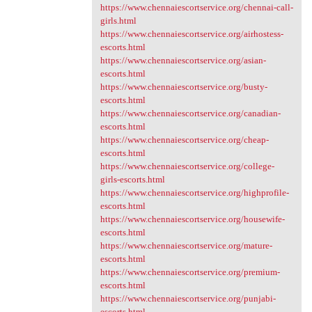
https://www.chennaiescortservice.org/chennai-call-
girls.html
https://www.chennaiescortservice.org/airhostess-
escorts.html
https://www.chennaiescortservice.org/asian-
escorts.html
https://www.chennaiescortservice.org/busty-
escorts.html
https://www.chennaiescortservice.org/canadian-
escorts.html
https://www.chennaiescortservice.org/cheap-
escorts.html
https://www.chennaiescortservice.org/college-
girls-escorts.html
https://www.chennaiescortservice.org/highprofile-
escorts.html
https://www.chennaiescortservice.org/housewife-
escorts.html
https://www.chennaiescortservice.org/mature-
escorts.html
https://www.chennaiescortservice.org/premium-
escorts.html
https://www.chennaiescortservice.org/punjabi-
escorts.html