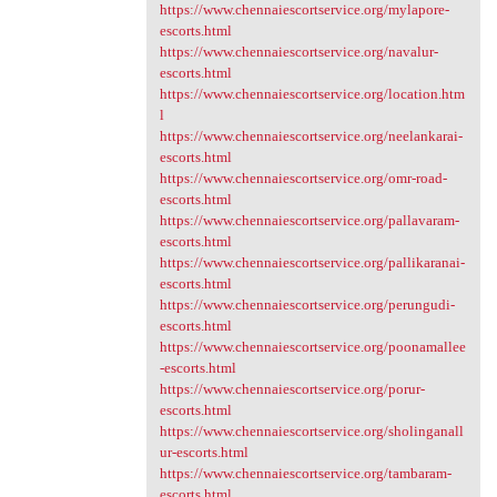
https://www.chennaiescortservice.org/mylapore-
escorts.html
https://www.chennaiescortservice.org/navalur-
escorts.html
https://www.chennaiescortservice.org/location.htm
l
https://www.chennaiescortservice.org/neelankarai-
escorts.html
https://www.chennaiescortservice.org/omr-road-
escorts.html
https://www.chennaiescortservice.org/pallavaram-
escorts.html
https://www.chennaiescortservice.org/pallikaranai-
escorts.html
https://www.chennaiescortservice.org/perungudi-
escorts.html
https://www.chennaiescortservice.org/poonamallee
-escorts.html
https://www.chennaiescortservice.org/porur-
escorts.html
https://www.chennaiescortservice.org/sholinganall
ur-escorts.html
https://www.chennaiescortservice.org/tambaram-
escorts.html