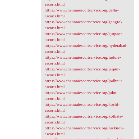
escorts.html
https://www.chennaiescortservice.org/delhi-
escorts.html
https://www.chennaiescortservice.org/gangtok-
escorts.html
https://www.chennaiescortservice.org/gurgaon-
escorts.html
https://www.chennaiescortservice.org/hyderabad-
escorts.html
https://www.chennaiescortservice.org/indore-
escorts.html
https://www.chennaiescortservice.org/jaipur-
escorts.html
https://www.chennaiescortservice.org/jodhpur-
escorts.html
https://www.chennaiescortservice.org/juhu-
escorts.html
https://www.chennaiescortservice.org/kochi-
escorts.html
https://www.chennaiescortservice.org/kolkata-
escorts.html
https://www.chennaiescortservice.org/lucknow-
escorts.html