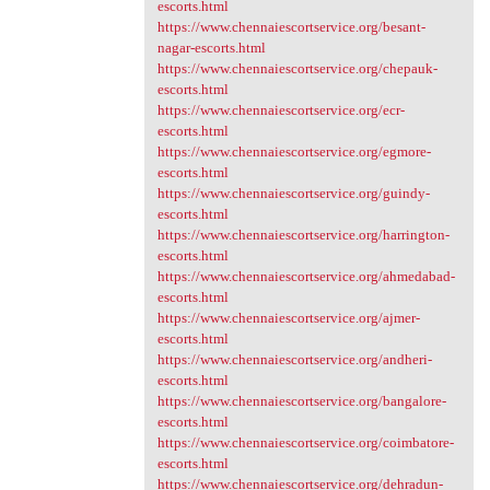
escorts.html
https://www.chennaiescortservice.org/besant-
nagar-escorts.html
https://www.chennaiescortservice.org/chepauk-
escorts.html
https://www.chennaiescortservice.org/ecr-
escorts.html
https://www.chennaiescortservice.org/egmore-
escorts.html
https://www.chennaiescortservice.org/guindy-
escorts.html
https://www.chennaiescortservice.org/harrington-
escorts.html
https://www.chennaiescortservice.org/ahmedabad-
escorts.html
https://www.chennaiescortservice.org/ajmer-
escorts.html
https://www.chennaiescortservice.org/andheri-
escorts.html
https://www.chennaiescortservice.org/bangalore-
escorts.html
https://www.chennaiescortservice.org/coimbatore-
escorts.html
https://www.chennaiescortservice.org/dehradun-