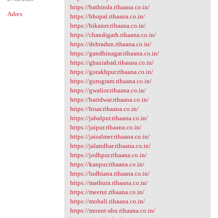
https://bathinda.rihaana.co.in/
Adres
https://bhopal.rihaana.co.in/
https://bikaner.rihaana.co.in/
https://chandigarh.rihaana.co.in/
https://dehradun.rihaana.co.in/
https://gandhinagar.rihaana.co.in/
https://ghaziabad.rihaana.co.in/
https://gorakhpur.rihaana.co.in/
https://gurugram.rihaana.co.in/
https://gwalior.rihaana.co.in/
https://haridwar.rihaana.co.in/
https://hisar.rihaana.co.in/
https://jabalpur.rihaana.co.in/
https://jaipur.rihaana.co.in/
https://jaisalmer.rihaana.co.in/
https://jalandhar.rihaana.co.in/
https://jodhpur.rihaana.co.in/
https://kanpur.rihaana.co.in/
https://ludhiana.rihaana.co.in/
https://mathura.rihaana.co.in/
https://meerut.rihaana.co.in/
https://mohali.rihaana.co.in/
https://mount-abu.rihaana.co.in/