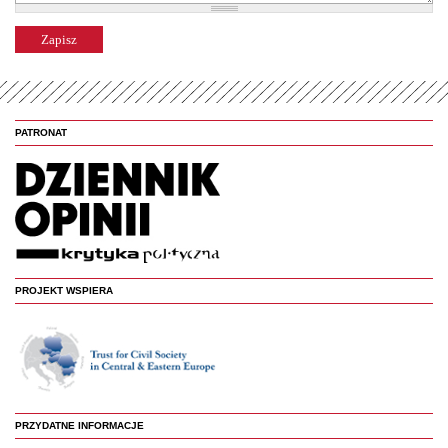
PATRONAT
PROJEKT WSPIERA
PRZYDATNE INFORMACJE