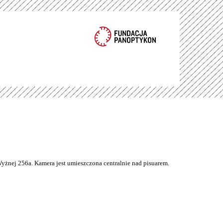
Wyżnej 256a. Kamera jest umieszczona centralnie nad pisuarem.